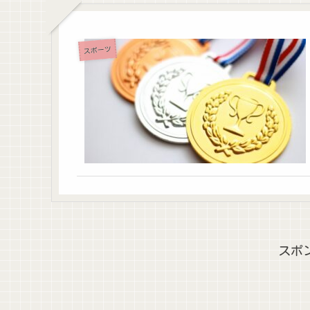
スポーツ
スポ