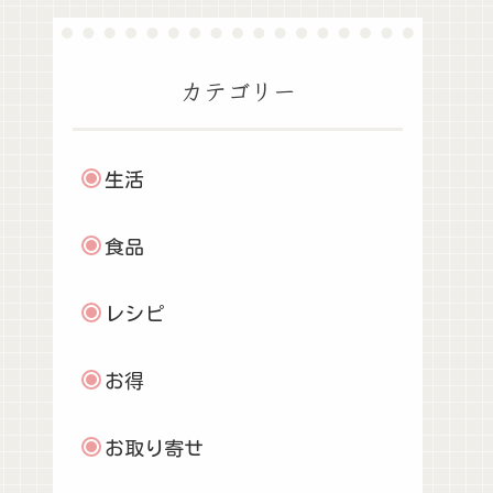
カテゴリー
生活
食品
レシピ
お得
お取り寄せ