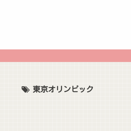
東京オリンピック