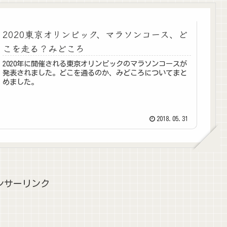
2020東京オリンピック、マラソンコース、ど
こを走る？みどころ
2020年に開催される東京オリンピックのマラソンコースが
発表されました。どこを通るのか、みどころについてまと
めました。
2018.05.31
ンサーリンク