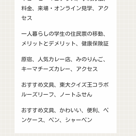
料金、来場・オンライン見学、アク
セス
一人暮らしの学生の住民票の移動、
メリットとデメリット、健康保険証
原宿、人気カレー店、みのりんご、
キーマチーズカレー、アクセス
おすすめ文具、東大クイズ王コラボ
ルーズリーフ、ノートふせん
おすすめ文具、かわいい、便利、ペ
ンケース、ペン、シャーペン