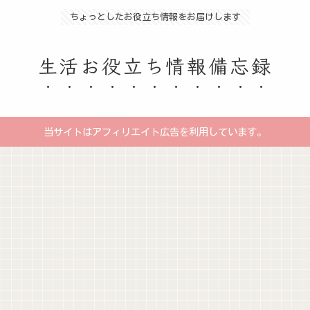
ちょっとしたお役立ち情報をお届けします
生活お役立ち情報備忘録
当サイトはアフィリエイト広告を利用しています。