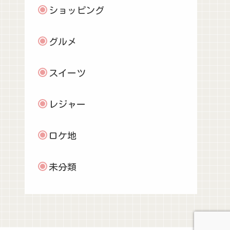
ショッピング
グルメ
スイーツ
レジャー
ロケ地
未分類