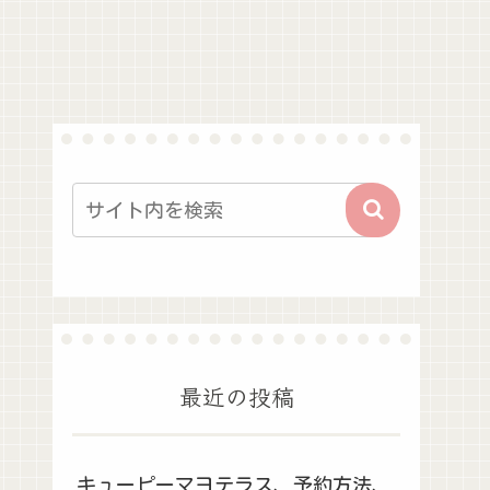
最近の投稿
キューピーマヨテラス、予約方法、