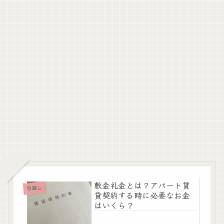
敷金礼金とは？アパート賃
引越し
貸契約する時に必要なお金
はいくら？