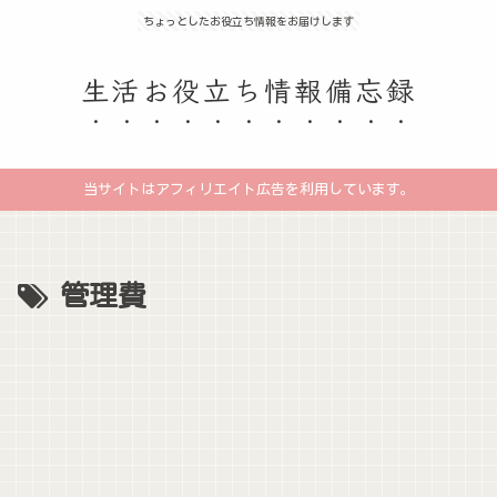
ちょっとしたお役立ち情報をお届けします
生活お役立ち情報備忘録
当サイトはアフィリエイト広告を利用しています。
管理費