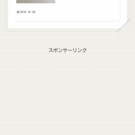
2018.10.28
スポンサーリンク