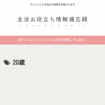
ちょっとしたお役立ち情報をお届けします
生活お役立ち情報備忘録
当サイトはアフィリエイト広告を利用しています。
20歳