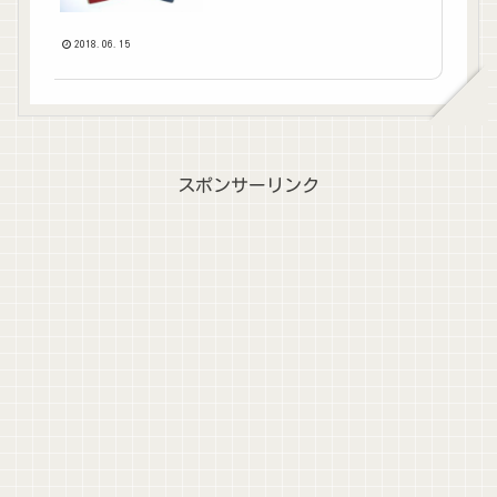
2018.06.15
スポンサーリンク