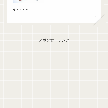
2018.06.15
スポンサーリンク