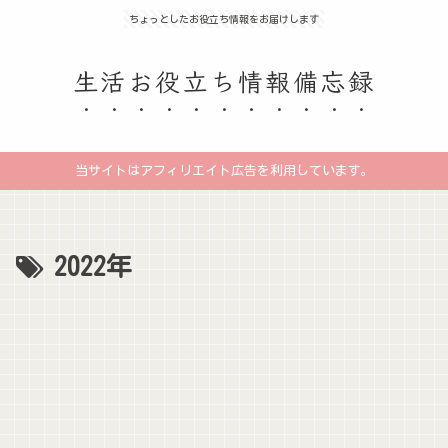
ちょっとしたお役立ち情報をお届けします
生活お役立ち情報備忘録
当サイトはアフィリエイト広告を利用しています。
2022年