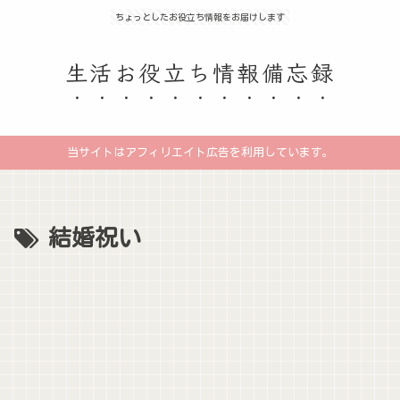
ちょっとしたお役立ち情報をお届けします
生活お役立ち情報備忘録
当サイトはアフィリエイト広告を利用しています。
結婚祝い