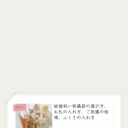
結婚祝い祝儀袋の選び方、
マナー
お札の入れ方、ご祝儀の相
場、ふくさの入れ方