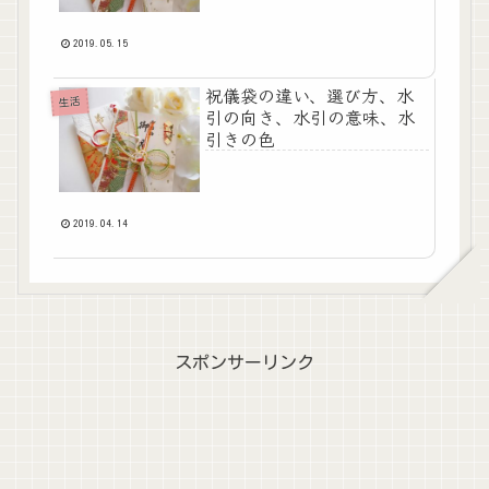
2019.05.15
祝儀袋の違い、選び方、水
生活
引の向き、水引の意味、水
引きの色
2019.04.14
スポンサーリンク