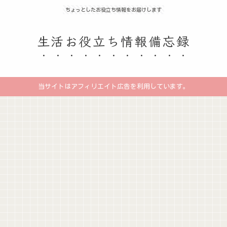
ちょっとしたお役立ち情報をお届けします
生活お役立ち情報備忘録
当サイトはアフィリエイト広告を利用しています。