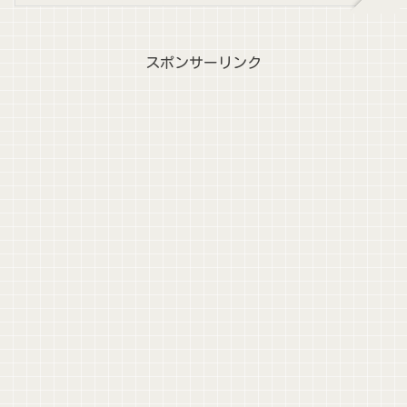
スポンサーリンク