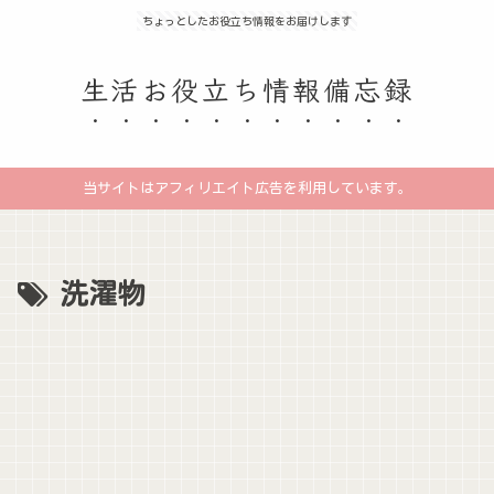
ちょっとしたお役立ち情報をお届けします
生活お役立ち情報備忘録
当サイトはアフィリエイト広告を利用しています。
洗濯物