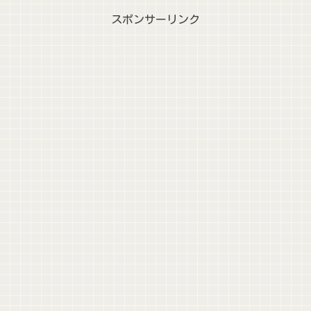
スポンサーリンク