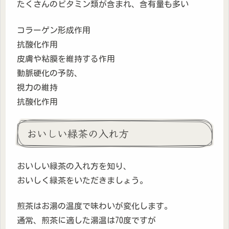
たくさんのビタミン類が含まれ、含有量も多い
コラーゲン形成作用
抗酸化作用
皮膚や粘膜を維持する作用
動脈硬化の予防、
視力の維持
抗酸化作用
おいしい緑茶の入れ方
おいしい緑茶の入れ方を知り、
おいしく緑茶をいただきましょう。
煎茶はお湯の温度で味わいが変化します。
通常、煎茶に適した湯温は70度ですが