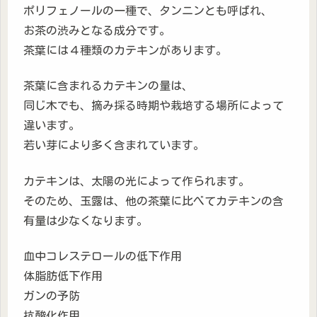
ポリフェノールの一種で、タンニンとも呼ばれ、
お茶の渋みとなる成分です。
茶葉には４種類のカテキンがあります。
茶葉に含まれるカテキンの量は、
同じ木でも、摘み採る時期や栽培する場所によって
違います。
若い芽により多く含まれています。
カテキンは、太陽の光によって作られます。
そのため、玉露は、他の茶葉に比べてカテキンの含
有量は少なくなります。
血中コレステロールの低下作用
体脂肪低下作用
ガンの予防
抗酸化作用