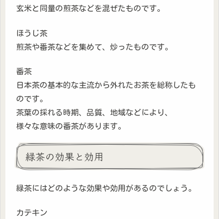
玄米と同量の煎茶などを混ぜたものです。
ほうじ茶
煎茶や番茶などを集めて、炒ったものです。
番茶
日本茶の基本的な主流から外れたお茶を総称したも
のです。
茶葉の採れる時期、品質、地域などにより、
様々な意味の番茶があります。
緑茶の効果と効用
緑茶にはどのような効果や効用があるのでしょう。
カテキン