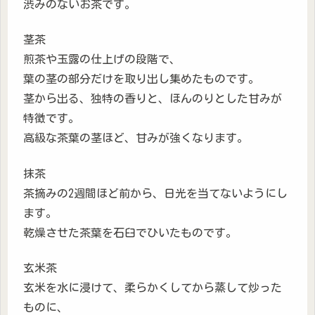
渋みのないお茶です。
茎茶
煎茶や玉露の仕上げの段階で、
葉の茎の部分だけを取り出し集めたものです。
茎から出る、独特の香りと、ほんのりとした甘みが
特徴です。
高級な茶葉の茎ほど、甘みが強くなります。
抹茶
茶摘みの2週間ほど前から、日光を当てないようにし
ます。
乾燥させた茶葉を石臼でひいたものです。
玄米茶
玄米を水に浸けて、柔らかくしてから蒸して炒った
ものに、