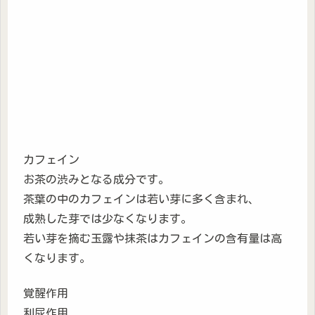
カフェイン
お茶の渋みとなる成分です。
茶葉の中のカフェインは若い芽に多く含まれ、
成熟した芽では少なくなります。
若い芽を摘む玉露や抹茶はカフェインの含有量は高
くなります。
覚醒作用
利尿作用