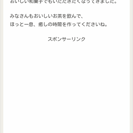
おいしい和菓子でもいただきたくなってきました。
みなさんもおいしいお茶を飲んで、
ほっと一息、癒しの時間を作ってくださいね。
スポンサーリンク