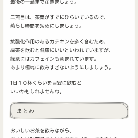
最後の一滴まで注ぎましょう。
二煎目は、茶葉がすでにひらいているので、
蒸らし時間を短めにしましょう。
抗酸化作用のあるカテキンを多く含むため、
緑茶を飲むと健康にいいといわれていますが、
緑茶にはカフェインも含まれています。
あまり極端に飲みすぎないようにしましょう。
1日１０杯くらいを目安に飲むと
いいかもしれませんね。
まとめ
おいしいお茶を飲みながら、