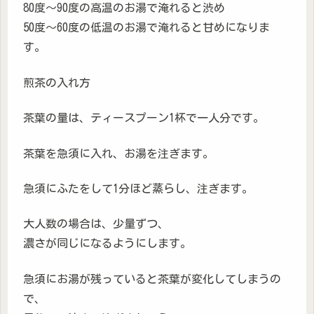
80度～90度の高温のお湯で淹れると渋め
50度～60度の低温のお湯で淹れると甘めになりま
す。
煎茶の入れ方
茶葉の量は、ティースプーン1杯で一人分です。
茶葉を急須に入れ、お湯を注ぎます。
急須にふたをして1分ほど蒸らし、注ぎます。
大人数の場合は、少量ずつ、
濃さが同じになるようにします。
急須にお湯が残っていると茶葉が変化してしまうの
で、