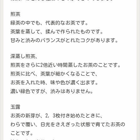
煎茶
緑茶の中でも、代表的なお茶です。
茶葉を蒸して、揉んで作られたものです。
甘みと渋みのバランスがとれたコクがあります。
深蒸し煎茶、
煎茶をさらに2倍近い時間蒸したお茶のことです。
煎茶に比べ、茶葉が細かくなることで、
お茶を入れた時、味や色が濃く出ます。
濃い緑色ですが、渋みはありません。
玉露
お茶の新芽が、2，3枚付き始めたときに、
わらで覆い、日光をさえぎった状態で育てたお茶の
ことです。