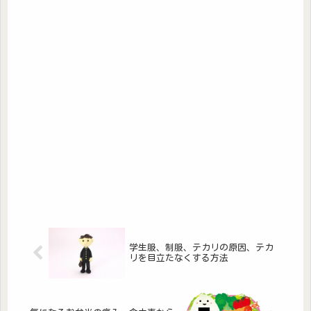
学生服、制服、テカリの原因、テカ
リを目立たなくする方法