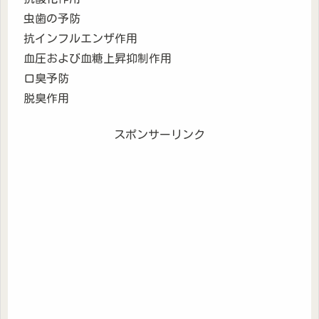
虫歯の予防
抗インフルエンザ作用
血圧および血糖上昇抑制作用
口臭予防
脱臭作用
スポンサーリンク