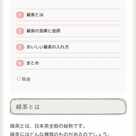
緑茶とは
緑茶の効果と効用
おいしい緑茶の入れ方
まとめ
関連
緑茶とは
緑茶とは、日本茶全般の総称です。
緑茶にはどんな種類のものがあるのでしょう。