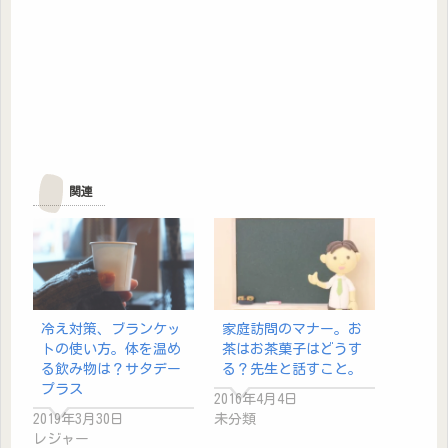
関連
冷え対策、ブランケッ
家庭訪問のマナー。お
トの使い方。体を温め
茶はお茶菓子はどうす
る飲み物は？サタデー
る？先生と話すこと。
プラス
2016年4月4日
2019年3月30日
未分類
レジャー