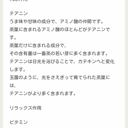
テアニン
うま味や甘味の成分で、アミノ酸の仲間です。
茶葉に含まれるアミノ酸のほとんどがテアニンで
す。
茶葉だけに含まれる成分で、
その含有量は一番茶の若い芽に多く含まれます。
テアニンは日光を浴びることで、カテキンへと変化
します。
玉露のように、光をさえぎって育てられた茶葉に
は、
テアニンがより多く含まれます。
リラックス作用
ビタミン