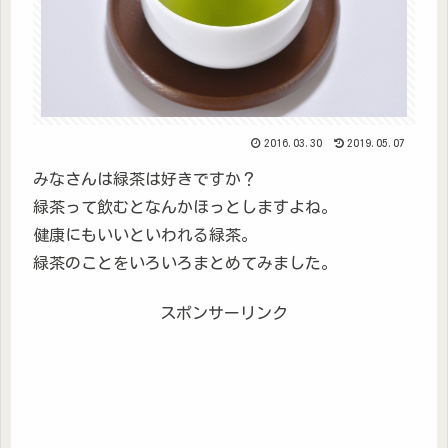
2016.03.30
2019.05.07
みなさんは緑茶は好きですか？
緑茶って飲むとなんかほっとしますよね。
健康にもいいといわれる緑茶。
緑茶のことをいろいろまとめてみました。
スポンサーリンク