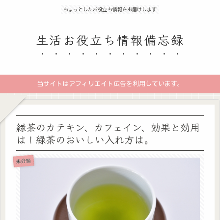
ちょっとしたお役立ち情報をお届けします
生活お役立ち情報備忘録
当サイトはアフィリエイト広告を利用しています。
緑茶のカテキン、カフェイン、効果と効用
は！緑茶のおいしい入れ方は。
未分類