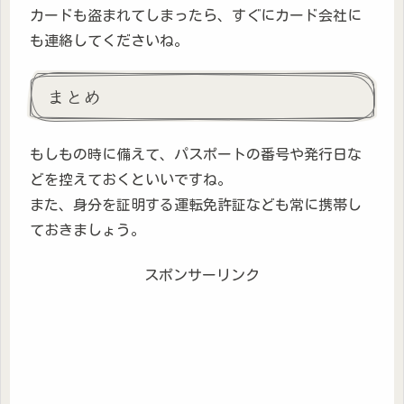
カードも盗まれてしまったら、すぐにカード会社に
も連絡してくださいね。
まとめ
もしもの時に備えて、パスポートの番号や発行日な
どを控えておくといいですね。
また、身分を証明する運転免許証なども常に携帯し
ておきましょう。
スポンサーリンク