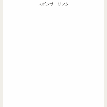
スポンサーリンク