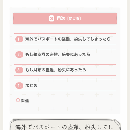
目次
海外でパスポートの盗難、紛失してしまったら
もし航空券の盗難、紛失にあったら
もし財布の盗難、紛失にあったら
まとめ
関連
海外でパスポートの盗難、紛失してし