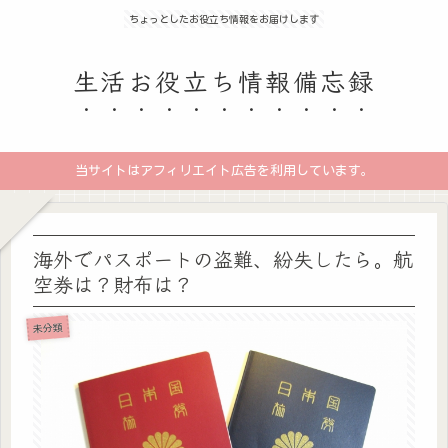
ちょっとしたお役立ち情報をお届けします
生活お役立ち情報備忘録
当サイトはアフィリエイト広告を利用しています。
海外でパスポートの盗難、紛失したら。航
空券は？財布は？
未分類