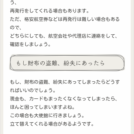
う、
再発行をしてくれる場合もあります。
ただ、格安航空券などは再発行は難しい場合もある
ので、
どちらにしても、航空会社や代理店に連絡をして、
確認をしましょう。
もし財布の盗難、紛失にあったら
もし、財布の盗難、紛失にあってしまったらどうす
ればいいのでしょう。
現金も、カードもまったくなくなってしまったら、
ほんと困ってしまいますよね。
この場合も大使館に行きましょう。
立て替えてくれる場合があるようです。