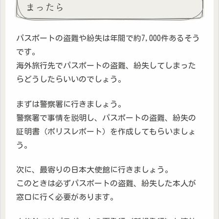
まったら
パスポートの盗難や紛失は年間で約7,000件あるそう
です。
海外旅行先でパスポートの盗難、紛失してしまった
らどうしたらいいのでしょう。
まずは警察署に行きましょう。
警察署で事情を説明し、パスポートの盗難、紛失の
証明書（ポリスレポート）を作成してもらいましょ
う。
次に、最寄りの日本大使館に行きましょう。
このときは必ずパスポートの盗難、紛失した本人が
窓口に行く必要があります。