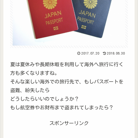
2017.07.20
2018.06.30
夏は夏休みや長期休暇を利用して海外へ旅行に行く
方も多くなりますね。
そんな楽しい海外での旅行先で、もしパスポートを
盗難、紛失したら
どうしたらいいのでしょうか？
もし航空券やお財布まで盗まれてしまったら？
スポンサーリンク