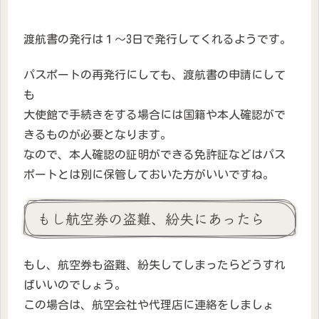
渡航書の発行は１～3日で発行してくれるようです。
パスポートの再発行にしても、渡航書の申請にして
も
大使館で手続きをする場合には国籍や本人確認がで
きるものが必要となります。
なので、本人確認の証明ができる免許証などはパス
ポートとは別に保管しておいた方がいいですね。
もし航空券の盗難、紛失にあったら
もし、航空券も盗難、紛失してしまったらどうすれ
ばいいのでしょう。
この場合は、航空会社や代理店に連絡をしましょ