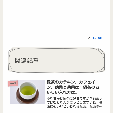
maron
関連記事
緑茶のカテキン、カフェイ
未分類
ン、効果と効用は！緑茶のお
いしい入れ方は。
みなさんは緑茶は好きですか？緑茶っ
て飲むとなんかほっとしますよね。健
康にもいいといわれる緑茶。緑茶のこ
とをいろいろまとめてみました。