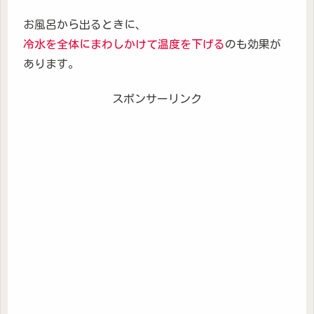
お風呂から出るときに、
冷水を全体にまわしかけて温度を下げる
のも効果が
あります。
スポンサーリンク