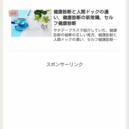
ノートふせんなどまとめました。
健康診断と人間ドックの違
生活
い、健康診断の新常識、セル
フ健康診断
サタデープラスで紹介していた、健康
診断の結果の正しい見方、健康診断と
人間ドックの違い、セルフ健康診断に
などについてまとめました。
スポンサーリンク