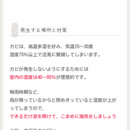
発生する場所と対策
カビは、高温多湿を好み、気温25～30度
湿度75％以上で活発に繁殖してしまいます。
カビが発生しないようにするためには
室内の湿度は40～60％
が理想的です。
梅雨時期など、
雨が降っているからと閉めきっていると湿度が上が
ってしまうので、
できるだけ窓を開けて、こまめに換気をしましょう