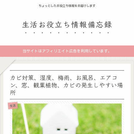
ちょっとしたお役立ち情報をお届けします
生活お役立ち情報備忘録
当サイトはアフィリエイト広告を利用しています。
カビ対策、湿度、梅雨、お風呂、エアコ
ン、窓、観葉植物、カビの発生しやすい場
所
生活