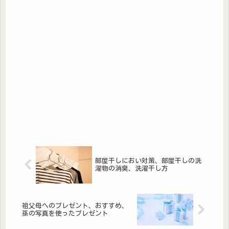
部屋干しにおい対策、部屋干しの洗
濯物の消臭、洗濯干し方
祖父母へのプレゼント、おすすめ、
孫の写真を使ったプレゼント