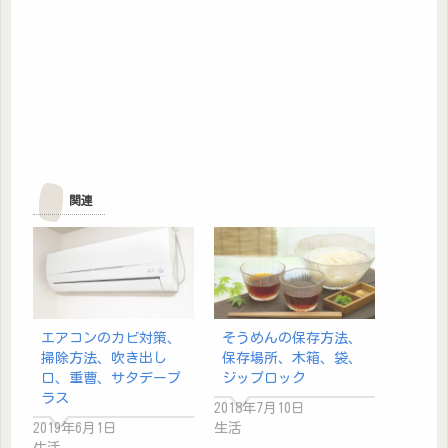
関連
エアコンのカビ対策、
そうめんの保存方法、
掃除方法、吹き出し
保存場所、木箱、袋、
口、重曹、サタデープ
ジップロック
ラス
2018年7月10日
2019年6月1日
生活
生活