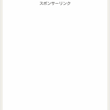
スポンサーリンク