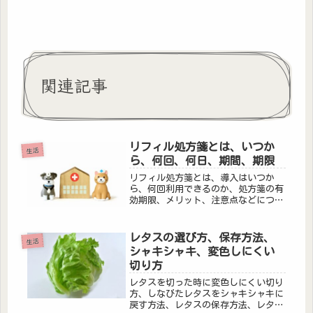
関連記事
リフィル処方箋とは、いつか
生活
ら、何回、何日、期間、期限
リフィル処方箋とは、導入はいつか
ら、何回利用できるのか、処方箋の有
効期限、メリット、注意点などについ
てまとめました。
レタスの選び方、保存方法、
生活
シャキシャキ、変色しにくい
切り方
レタスを切った時に変色しにくい切り
方、しなびたレタスをシャキシャキに
戻す方法、レタスの保存方法、レタス