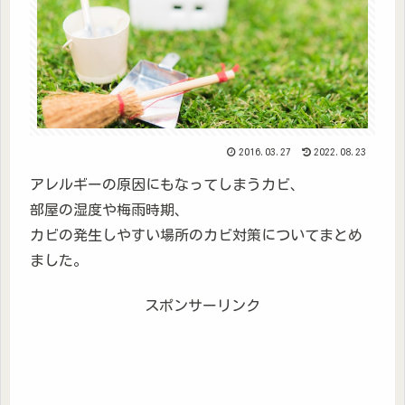
2016.03.27
2022.08.23
アレルギーの原因にもなってしまうカビ、
部屋の湿度や梅雨時期、
カビの発生しやすい場所のカビ対策についてまとめ
ました。
スポンサーリンク