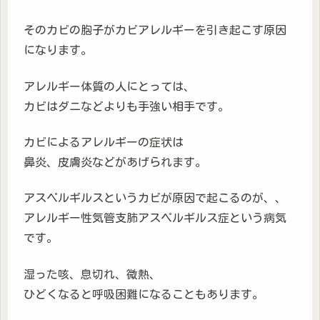
そのカビの胞子がカビアレルギーを引き起こす原因
になります。
アレルギー体質の人にとっては、
カビはダニなどよりも手強い相手です。
カビによるアレルギーの症状は
鼻炎、皮膚炎などがあげられます。
アスペルギルスというカビが原因で起こるのが、、
アレルギー性気管支肺アスペルギルス症という病気
です。
湿った咳、息切れ、微熱、
ひどくなると呼吸困難になることもあります。