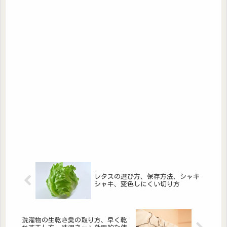
レタスの選び方、保存方法、シャキ
シャキ、変色しにくい切り方
洗濯物の生乾き臭の取り方、早く乾